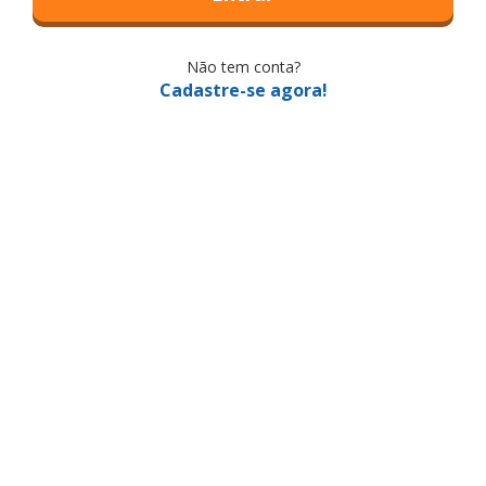
Não tem conta?
Cadastre-se agora!