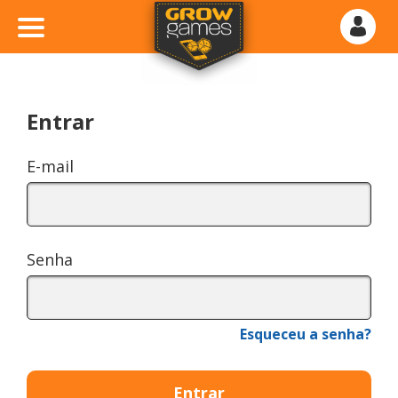
Entrar
E-mail
Senha
Esqueceu a senha?
Entrar